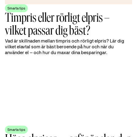
Smarta tips
Timpris eller rörligt elpris –
vilket passar dig bäst?
Vad är skillnaden mellan timpris och rörligt elpris? Lär dig
vilket elavtal som är bäst beroende på hur och när du
använder el – och hur du maxar dina besparingar.
Smarta tips