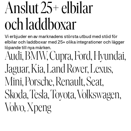
Anslut 25+ elbilar
och laddboxar
Vi erbjuder en av marknadens största utbud med stöd för
elbilar och laddboxar med 25+ olika integrationer och lägger
löpande till nya märken.
Audi, BMW, Cupra, Ford, Hyundai,
Jaguar, Kia, Land Rover, Lexus,
Mini, Porsche, Renault, Seat,
Skoda, Tesla, Toyota, Volkswagen,
Volvo, Xpeng