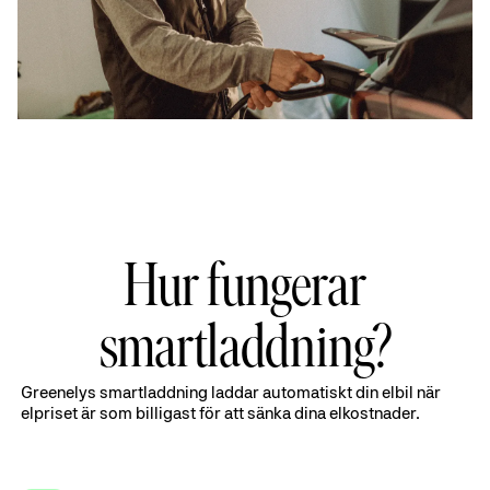
Hur fungerar
smartladdning?
Greenelys smartladdning laddar automatiskt din elbil när
elpriset är som billigast för att sänka dina elkostnader.