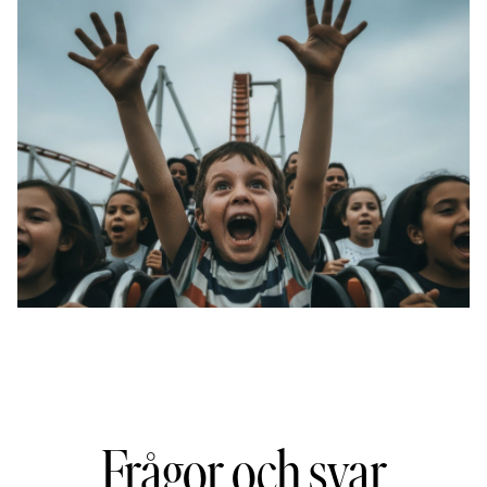
Frågor och svar