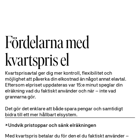
Fördelarna med
kvartspris el
Kvartsprisavtal ger dig mer kontroll, flexibilitet och
möjlighet att påverka din elkostnad än något annat elavtal.
Eftersom elpriset uppdateras var 15:e minut speglar din
elräkning vad du faktiskt använder och när – inte vad
grannarna gör.
Det gör det enklare att både spara pengar och samtidigt
bidra till ett mer hållbart elsystem.
Undvik pristoppar och sänk elräkningen
Med kvartspris betalar du för den el du faktiskt använder –