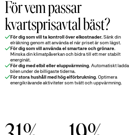
För vem passar
kvartsprisavtal bäst?
För dig som vill ta kontroll över elkostnader
.
Sänk din
elräkning genom att använda el när priset är som lägst.
För dig som vill använda el smartare och grönare
.
Minska din klimatpåverkan och bidra till ett mer stabilt
energinät.
För dig med elbil eller eluppvärmning
. Automatiskt ladda
bilen under de billigaste tiderna.
För stora hushåll med hög elförbrukning
. Optimera
energikrävande aktiviteter som tvätt och uppvärmning.