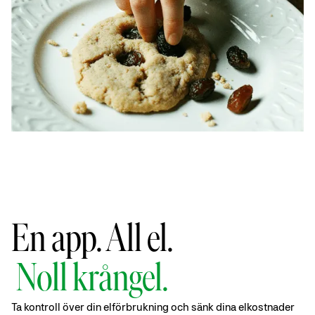
En app. All el.
Noll krångel.
Ta kontroll över din elförbrukning och sänk dina elkostnader