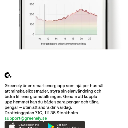
Greenely är en smart energiapp som hjälper hushåll
att minska elkostnader, styra sin elanvändning och
bidra till energiomställningen. Genom att koppla
upp hemmet kan du både spara pengar och tjäna
pengar – utan att ändra din vardag.
Drottninggatan 71C, 111 36 Stockholm
support@greenely.se