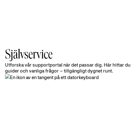
Självservice
Supportportalen
Utforska vår supportportal när det passar dig. Här hittar du
guider och vanliga frågor – tillgängligt dygnet runt.