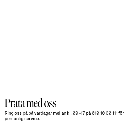
Prata med oss
Prata
Ring oss på på vardagar mellan kl. 09–17 på 010 10 60 111 för
personlig service.