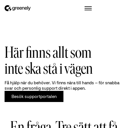
Här finns allt som
inte ska stå i vägen
Få hjälp när du behöver. Vi finns nära till hands – för snabba
svar och personlig support direkt i appen.
Besök supportportalen